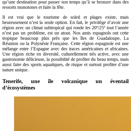
qu’une destination pour passer son temps qu’à se bronzer dans des
ressorts monotones et faire la fête.
Il est vrai que le tourisme de soleil et plages existe, mais
heureusement n’est la seule option. En fait, le privilège d’avoir une
région avec un climat subtropical qui ronde les 20º/25º tout l’année
n’est pas un problème, est un atout. Nos amis espagnols ont cette
tropique beaucoup plus près que les îles de Guadaloupe, La
Réunion ou la Polynésie Française. Cette région espagnole est une
mélange entre l’Espagne avec des traces américaines et africaines.
Une région riche en diversité, culturellement très active, avec une
gastronomie délicieuse, la possibilité de profiter du beau temps, mais
aussi faire des sports aquatiques, de risque et surtout profiter d’une
nature unique.
Tenerife, une île volcanique un éventail
d’écosystèmes