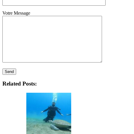
Votre Message
Related Posts: