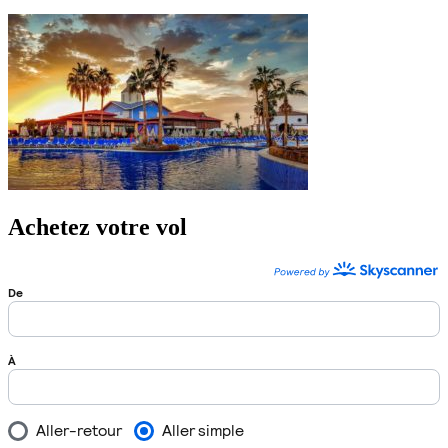
Achetez votre vol