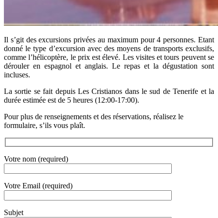
Il s’git des excursions privées au maximum pour 4 personnes. Etant
donné le type d’excursion avec des moyens de transports exclusifs,
comme l’hélicoptère, le prix est élevé. Les visites et tours peuvent se
dérouler en espagnol et anglais. Le repas et la dégustation sont
incluses.
La sortie se fait depuis Les Cristianos dans le sud de Tenerife et la
durée estimée est de 5 heures (12:00-17:00).
Pour plus de renseignements et des réservations, réalisez le
formulaire, s’ils vous plaît.
Votre nom (required)
Votre Email (required)
Subjet