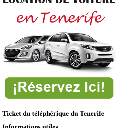
Ticket du téléphérique du Tenerife
Informations utiles