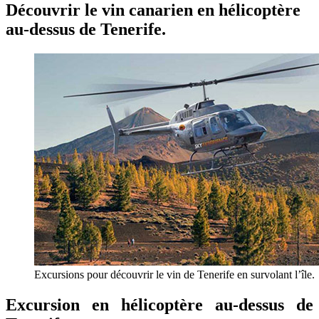
Découvrir le vin canarien en hélicoptère
au-dessus de Tenerife.
Excursions pour découvrir le vin de Tenerife en survolant l’île.
Excursion en hélicoptère au-dessus de