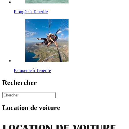
Plongée à Tenerife
Parapente à Tenerife
Rechercher
Location de voiture