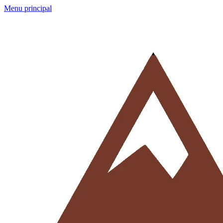
Menu principal