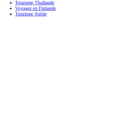
Tourisme Thaïlande
Voyager en Finlande
Tourisme Suède