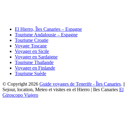
El Hierro, Îles Canaries – Espagne
Tourisme Andalousie – Espagne
Tourisme Croatie
Voyage Toscane
Voyager en Sicile
Voyager en Sardaigne
Tourisme Thaïlande
Voyager en Finlande
Tourisme Suède
© Copyright 2026
Guide voyages de Tenerife - Îles Canaries
. ||
Sejour, location, Meteo et visites en el Hierro | Iles Canaries
El
Giroscopo Viajero