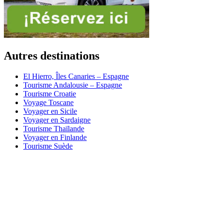
Autres destinations
El Hierro, Îles Canaries – Espagne
Tourisme Andalousie – Espagne
Tourisme Croatie
Voyage Toscane
Voyager en Sicile
Voyager en Sardaigne
Tourisme Thaïlande
Voyager en Finlande
Tourisme Suède