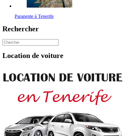
Parapente à Tenerife
Rechercher
Location de voiture