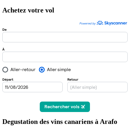
Achetez votre vol
Degustation des vins canariens à Arafo