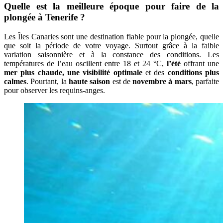
Quelle est la meilleure époque pour faire de la
plongée à Tenerife ?
Les Îles Canaries sont une destination fiable pour la plongée, quelle
que soit la période de votre voyage. Surtout grâce à la faible
variation saisonnière et à la constance des conditions. Les
températures de l’eau oscillent entre 18 et 24 °C,
l’été
offrant une
mer plus chaude, une visibilité optimale
et des
conditions plus
calmes
. Pourtant, la
haute saison
est de
novembre à mars
, parfaite
pour observer les requins-anges.