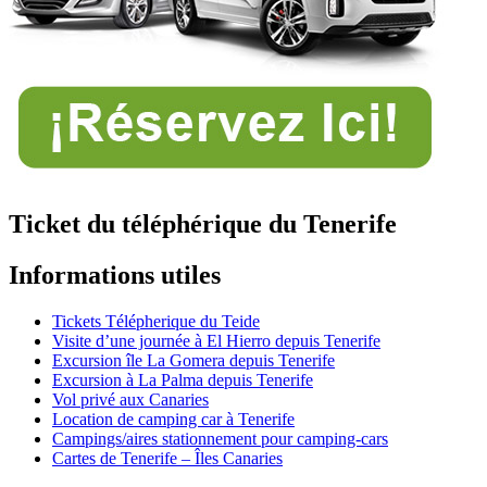
Ticket du téléphérique du Tenerife
Informations utiles
Tickets Télépherique du Teide
Visite d’une journée à El Hierro depuis Tenerife
Excursion île La Gomera depuis Tenerife
Excursion à La Palma depuis Tenerife
Vol privé aux Canaries
Location de camping car à Tenerife
Campings/aires stationnement pour camping-cars
Cartes de Tenerife – Îles Canaries