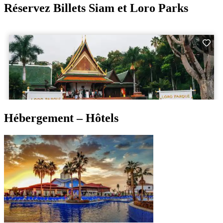
Réservez Billets Siam et Loro Parks
Hébergement – Hôtels