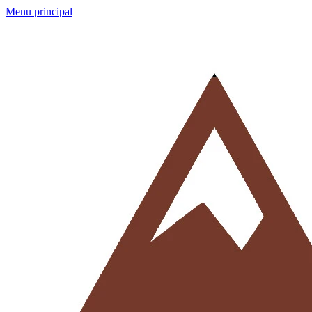
Menu principal