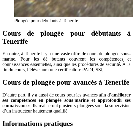
Plongée pour débutants à Tenerife
Cours de plongée pour débutants à
Tenerife
En outre, à Tenerife il y a une vaste offre de cours de plongée sous-
marine. Pour les dé butants couvrent les compétences et
connaissances essentielles, ainsi que les procédures de sécurité. À la
fin du cours, l’élève aura une certification: PADI, SSI,…
Cours de plongée pour avancés à Tenerife
D’autre part, il y a aussi de cours pour les avancés afin d’
améliorer
ses compétences en plongée sous-marine et approfondir ses
connaissances
. Ils réaliseront plusieurs plongées sous la supervision
d’un instructeur hautement qualifié.
Informations pratiques