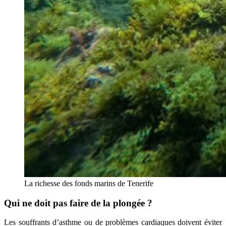
La richesse des fonds marins de Tenerife
Qui ne doit pas faire de la plongée ?
Les souffrants d’asthme ou de problèmes cardiaques doivent éviter