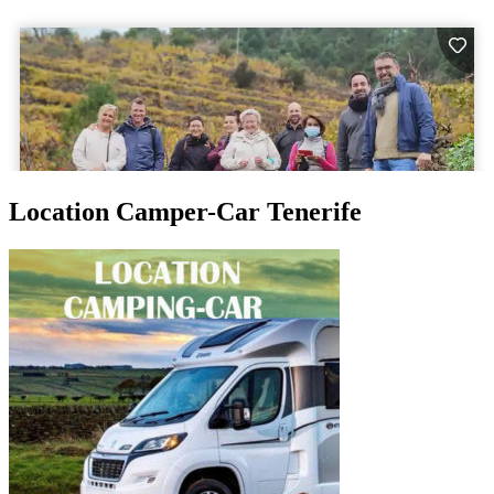
Location Camper-Car Tenerife