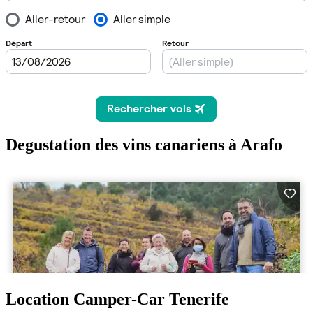
Degustation des vins canariens à Arafo
Location Camper-Car Tenerife