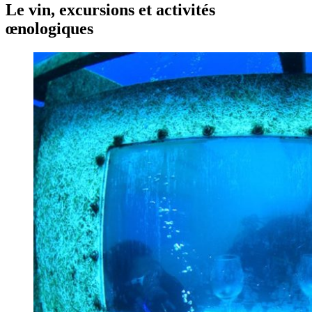
Le vin, excursions et activités
œnologiques