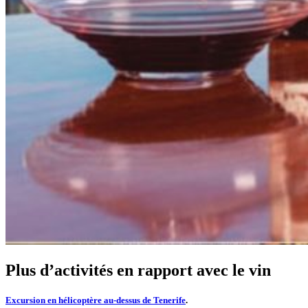
Plus d’activités en rapport avec le vin
Excursion en hélicoptère au-dessus de Tenerife
.