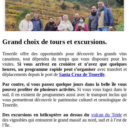
Grand choix de tours et excursions.
Tenerife offre des opportunités pour découvrir les grands vins
canariens, tout dépendra du temps que vous disposiez pour les
visites.
Si vous arrivez en croisière et n’avez que quelques
heures, un programme rapide peut s’organiser
avec transfert et
déplacements depuis le port de
Santa Cruz de Tenerife
.
Par contre, si vous passez quelque jours dans la belle île vous
pouvez profiter de plusieurs activités.
Si vous vous logez dans le
sud, il en existent de programmes aussi avec le transport inclus qui
vous permettront découvrir le patrimoine culturel et oenologique de
Tenerife.
Des excursions en hélicoptère au dessus du
volcan du Teide
et
des vignobles qui entourent le grand massif au nord, sud et à l’est de
l’île.