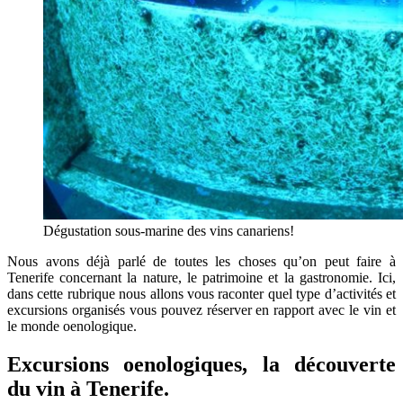
Dégustation sous-marine des vins canariens!
Nous avons déjà parlé de toutes les choses qu’on peut faire à
Tenerife concernant la nature, le patrimoine et la gastronomie. Ici,
dans cette rubrique nous allons vous raconter quel type d’activités et
excursions organisés vous pouvez réserver en rapport avec le vin et
le monde oenologique.
Excursions oenologiques, la découverte
du vin à Tenerife.