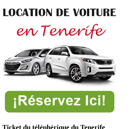
Ticket du téléphérique du Tenerife