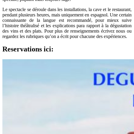
Le spectacle se déroule dans les installations, la cave et le restaurant,
pendant plusieurs heures, mais uniquement en espagnol. Une certain
connaissante de la langue est recommandé, pour mieux suive
l’histoire théâtralisé et les explications para rapport à la dégustation
des vins et des plats. Pour plus de renseignements écrivez nous ou
regardez les rubriques qu’on a écrit pour chacune des expériences.
Reservations ici: