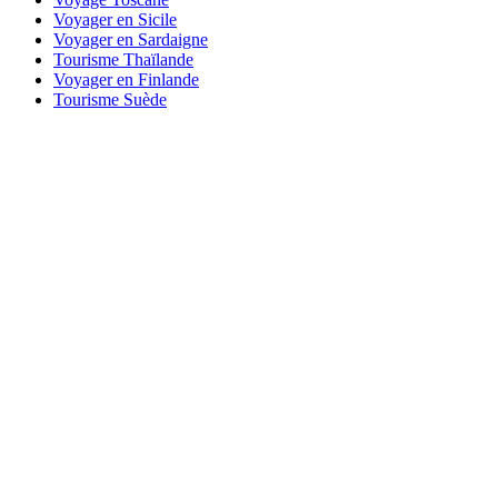
Voyager en Sicile
Voyager en Sardaigne
Tourisme Thaïlande
Voyager en Finlande
Tourisme Suède