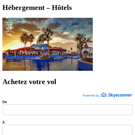
Hébergement – Hôtels
Achetez votre vol