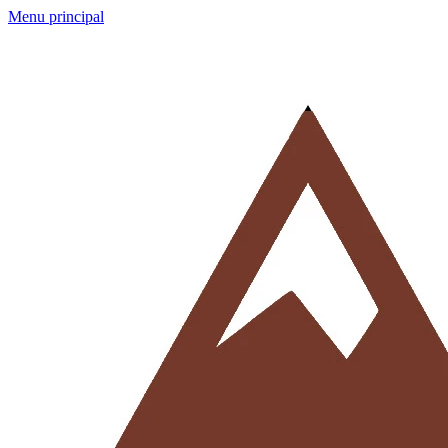
Menu principal