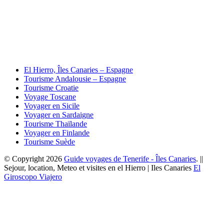
El Hierro, Îles Canaries – Espagne
Tourisme Andalousie – Espagne
Tourisme Croatie
Voyage Toscane
Voyager en Sicile
Voyager en Sardaigne
Tourisme Thaïlande
Voyager en Finlande
Tourisme Suède
© Copyright 2026
Guide voyages de Tenerife - Îles Canaries
. ||
Sejour, location, Meteo et visites en el Hierro | Iles Canaries
El
Giroscopo Viajero