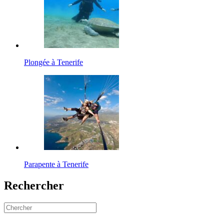
Plongée à Tenerife
Parapente à Tenerife
Rechercher