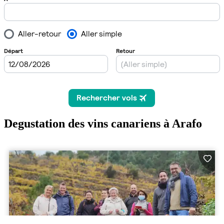
Degustation des vins canariens à Arafo