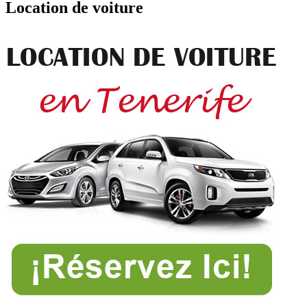
Location de voiture