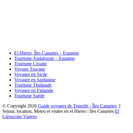
El Hierro, Îles Canaries – Espagne
Tourisme Andalousie – Espagne
Tourisme Croatie
Voyage Toscane
Voyager en Sicile
Voyager en Sardaigne
Tourisme Thaïlande
Voyager en Finlande
Tourisme Suède
© Copyright 2026
Guide voyages de Tenerife - Îles Canaries
. ||
Sejour, location, Meteo et visites en el Hierro | Iles Canaries
El
Giroscopo Viajero