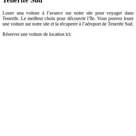
Tenerife Sud
Louer una voiture à l’avance sur notre site pour voyager dans
Tenerife. Le meilleur choix pour découvrir l’île. Vous pouvez louer
une voiture sur notre site et la récuperer à l’aéroport de Tenerife Sud.
Réserver une voiture de location ici: