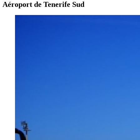
Aéroport de Tenerife Sud