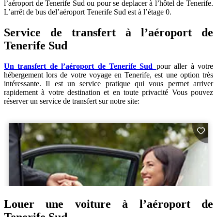
l’aéroport de Tenerife Sud ou pour se deplacer à l’hôtel de Tenerife.
L’arrêt de bus del’aéroport Tenerife Sud est à l’étage 0.
Service de transfert à l’aéroport de
Tenerife Sud
Un transfert de l’aéroport de Tenerife Sud
pour aller à votre
hébergement lors de votre voyage en Tenerife, est une option très
intéressante. Il est un service pratique qui vous permet arriver
rapidement à votre destination et en toute privacité Vous pouvez
réserver un service de transfert sur notre site:
Louer une voiture à l’aéroport de