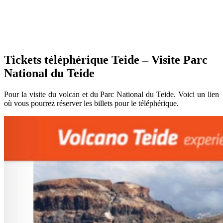
Tickets téléphérique Teide – Visite Parc
National du Teide
Pour la visite du volcan et du Parc National du Teide. Voici un lien
où vous pourrez réserver les billets pour le téléphérique.