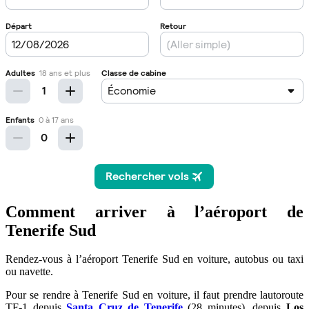
Comment arriver à l’aéroport de
Tenerife Sud
Rendez-vous à l’aéroport Tenerife Sud en voiture, autobus ou taxi
ou navette.
Pour se rendre à Tenerife Sud en voiture, il faut prendre lautoroute
TF-1 depuis
Santa Cruz de Tenerife
(28 minutes), depuis
Los