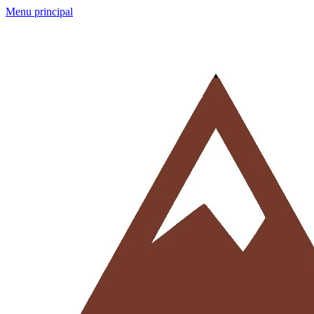
Menu principal