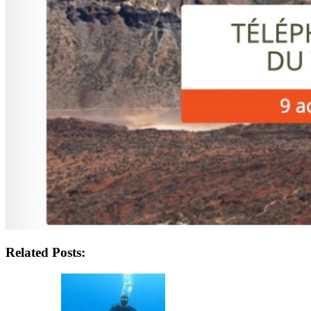
Related Posts: