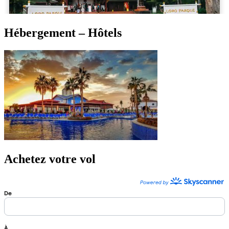
Hébergement – Hôtels
Achetez votre vol