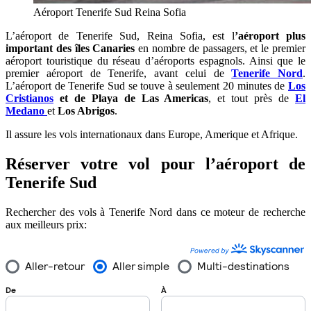
Aéroport Tenerife Sud Reina Sofia
L’aéroport de Tenerife Sud, Reina Sofia, est l
’aéroport plus
important des îles Canaries
en nombre de passagers, et le premier
aéroport touristique du réseau d’aéroports espagnols. Ainsi que le
premier aéroport de Tenerife, avant celui de
Tenerife Nord
.
L’aéroport de Tenerife Sud se touve à seulement 20 minutes de
Los
Cristianos
et de Playa de Las Americas
, et tout près de
El
Medano
et
Los Abrigos
.
Il assure les vols internationaux dans Europe, Amerique et Afrique.
Réserver votre vol pour l’aéroport de
Tenerife Sud
Rechercher des vols à Tenerife Nord dans ce moteur de recherche
aux meilleurs prix: