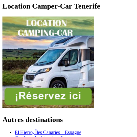
Location Camper-Car Tenerife
Autres destinations
El Hierro, Îles Canaries – Espagne