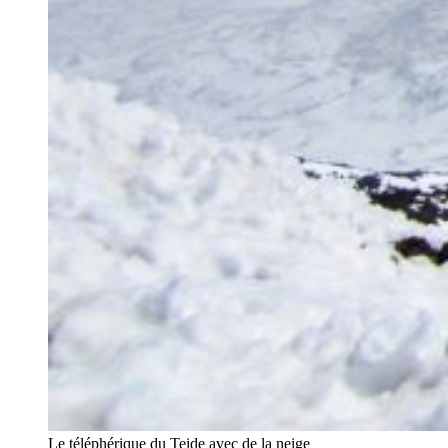
Le téléphérique du Teide avec de la neige