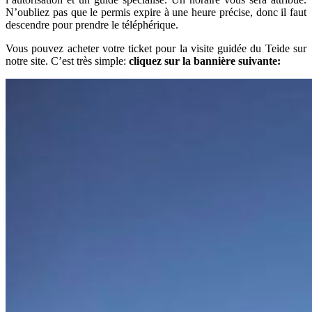
N’oubliez pas que le permis expire à une heure précise, donc il faut
descendre pour prendre le téléphérique.
Vous pouvez acheter votre ticket pour la visite guidée du Teide sur
notre site. C’est très simple:
cliquez sur la bannière suivante: