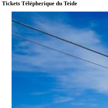
Tickets Télépherique du Teide