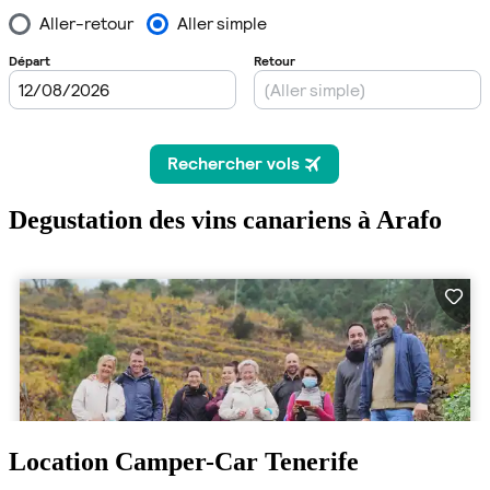
Degustation des vins canariens à Arafo
Location Camper-Car Tenerife