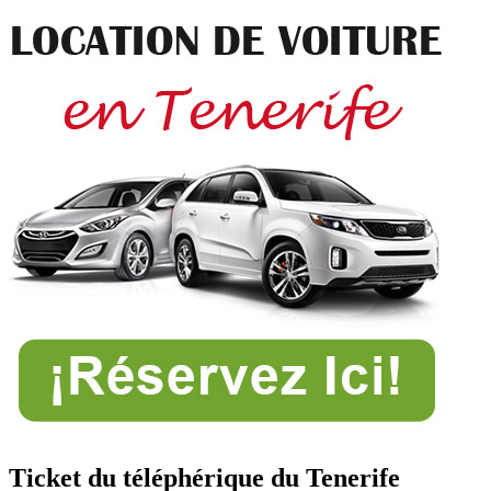
Ticket du téléphérique du Tenerife