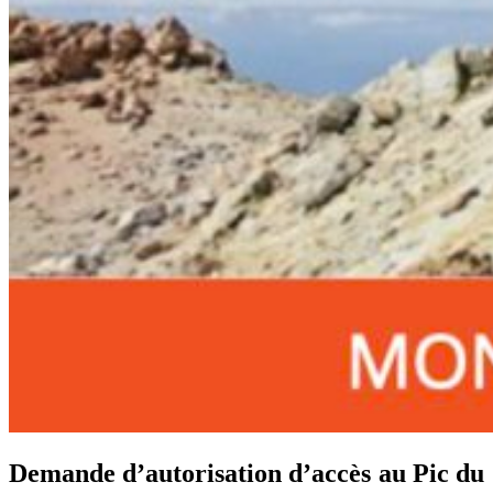
Demande d’autorisation d’accès au Pic du