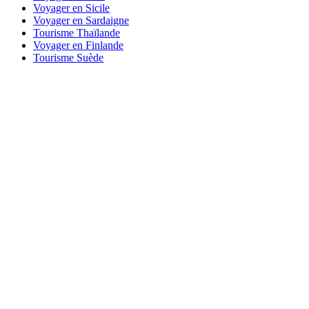
Voyager en Sicile
Voyager en Sardaigne
Tourisme Thaïlande
Voyager en Finlande
Tourisme Suède