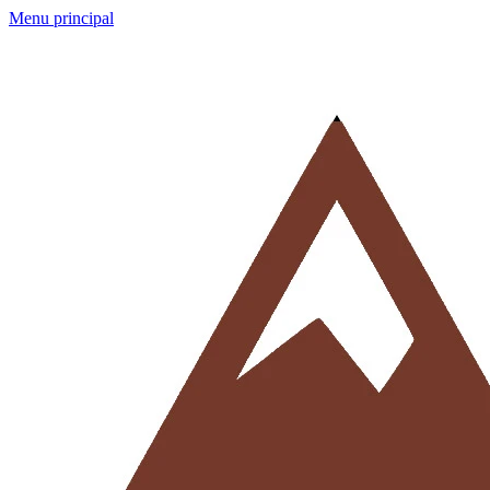
Menu principal