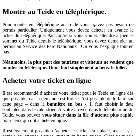
Monter au Teide en téléphérique.
Pour monter en téléphérique au Teide vous n¡avez pas besoin de
permis particulier. Uniquement vous devez acheter en avance le
ticket du téléphérique. Par contre si vous voulez attendre à pied le
sommet du Teide depuis le téléphérique, vous devez demander un
permis au Service des Parc Nationaux . On vous l’explique tout en
bas.
Néanmoins, la plus part des touristes et visiteurs ne veulent que
monter en téléférique. Donc tout simplement achetez le billet.
Acheter votre ticket en ligne
Il est recommandé d’acheter votre ticket pour le Teide en ligne dès
que possible, car la demande est forte. C’est possible de le faire sur
cette page – dans la
bannière en bas
-. Il faut choisir la date
souhaitée dans le calendrier. Á votre arrivée dans le téléphérique du
Teide, vous pouvez
vous situer dans la file d’attente plus rapid
e
pour ceux qui ont acheté en ligne.
Il est également possible d’acheter les tickets sur place, mais il y a