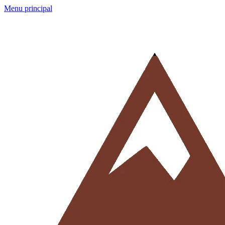
Menu principal