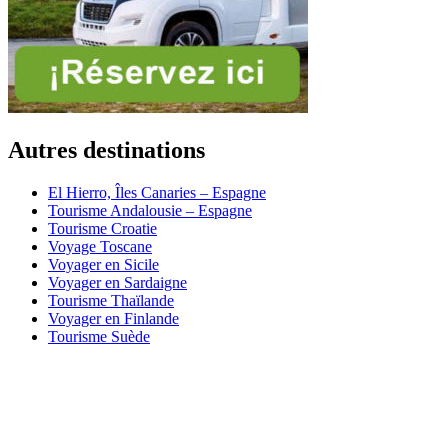
Autres destinations
El Hierro, Îles Canaries – Espagne
Tourisme Andalousie – Espagne
Tourisme Croatie
Voyage Toscane
Voyager en Sicile
Voyager en Sardaigne
Tourisme Thaïlande
Voyager en Finlande
Tourisme Suède