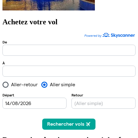
Achetez votre vol