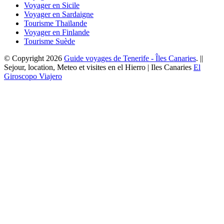
Voyager en Sicile
Voyager en Sardaigne
Tourisme Thaïlande
Voyager en Finlande
Tourisme Suède
© Copyright 2026
Guide voyages de Tenerife - Îles Canaries
. ||
Sejour, location, Meteo et visites en el Hierro | Iles Canaries
El
Giroscopo Viajero