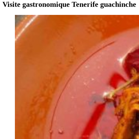
Visite gastronomique Tenerife guachinche