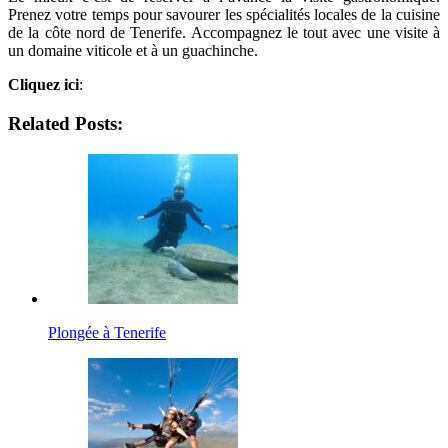
Prenez votre temps pour savourer les spécialités locales de la cuisine
de la côte nord de Tenerife. Accompagnez le tout avec une visite à
un domaine viticole et à un guachinche.
Cliquez ici
:
Related Posts:
Plongée à Tenerife