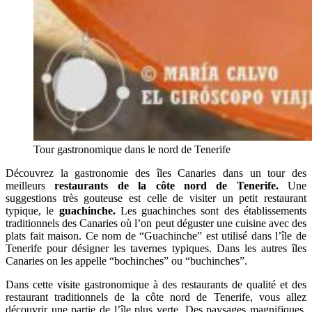
Tour gastronomique dans le nord de Tenerife
Découvrez la gastronomie des îles Canaries dans un tour des
meilleurs
restaurants de la côte nord de Tenerife.
Une
suggestions très gouteuse est celle de visiter un petit restaurant
typique, le
guachinche.
Les guachinches sont des établissements
traditionnels des Canaries où l’on peut déguster une cuisine avec des
plats fait maison. Ce nom de “Guachinche” est utilisé dans l’île de
Tenerife pour désigner les tavernes typiques. Dans les autres îles
Canaries on les appelle “bochinches” ou “buchinches”.
Dans cette visite gastronomique à des restaurants de qualité et des
restaurant traditionnels de la côte nord de Tenerife, vous allez
découvrir une partie de l’île plus verte. Des paysages magnifiques,