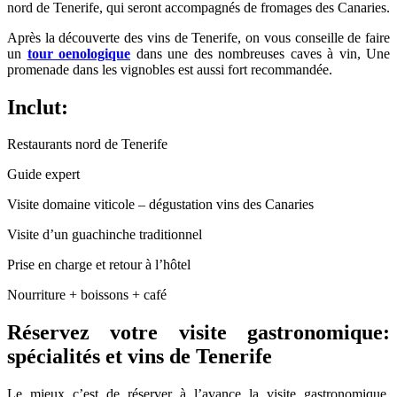
nord de Tenerife, qui seront accompagnés de fromages des Canaries.
Après la découverte des vins de Tenerife, on vous conseille de faire
un
tour oenologique
dans une des nombreuses caves à vin, Une
promenade dans les vignobles est aussi fort recommandée.
Inclut:
Restaurants nord de Tenerife
Guide expert
Visite domaine viticole – dégustation vins des Canaries
Visite d’un guachinche traditionnel
Prise en charge et retour à l’hôtel
Nourriture + boissons + café
Réservez votre visite gastronomique:
spécialités et vins de Tenerife
Le mieux c’est de réserver à l’avance la visite gastronomique.