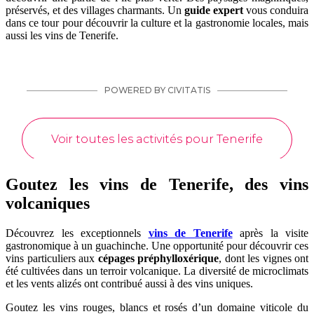
préservés, et des villages charmants. Un
guide expert
vous conduira
dans ce tour pour découvrir la culture et la gastronomie locales, mais
aussi les vins de Tenerife.
Goutez les vins de Tenerife, des vins
volcaniques
Découvrez les exceptionnels
vins de Tenerife
après la visite
gastronomique à un guachinche. Une opportunité pour découvrir ces
vins particuliers aux
cépages préphylloxérique
, dont les vignes ont
été cultivées dans un terroir volcanique. La diversité de microclimats
et les vents alizés ont contribué aussi à des vins uniques.
Goutez les vins rouges, blancs et rosés d’un domaine viticole du