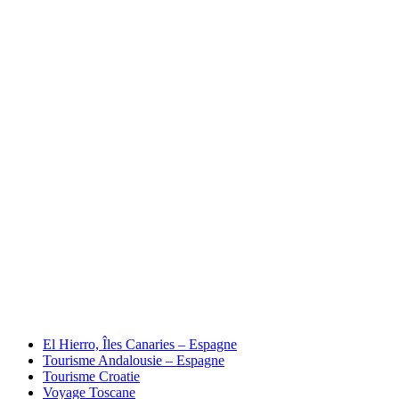
El Hierro, Îles Canaries – Espagne
Tourisme Andalousie – Espagne
Tourisme Croatie
Voyage Toscane