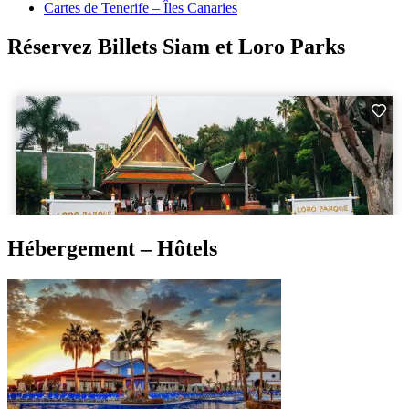
Cartes de Tenerife – Îles Canaries
Réservez Billets Siam et Loro Parks
Hébergement – Hôtels