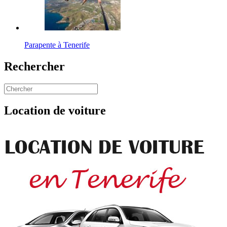
Parapente à Tenerife
Rechercher
Location de voiture