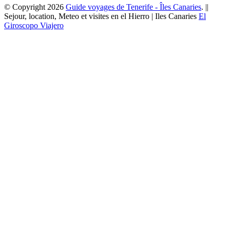
© Copyright 2026
Guide voyages de Tenerife - Îles Canaries
. ||
Sejour, location, Meteo et visites en el Hierro | Iles Canaries
El
Giroscopo Viajero