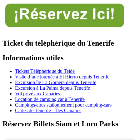
Ticket du téléphérique du Tenerife
Informations utiles
Tickets Télépherique du Teide
Visite d’une journée à El Hierro depuis Tenerife
Excursion île La Gomera depuis Tenerife
Excursion à La Palma depuis Tenerife
Vol privé aux Canaries
Location de camping car à Tenerife
Campings/aires stationnement pour camping-cars
Cartes de Tenerife – Îles Canaries
Réservez Billets Siam et Loro Parks