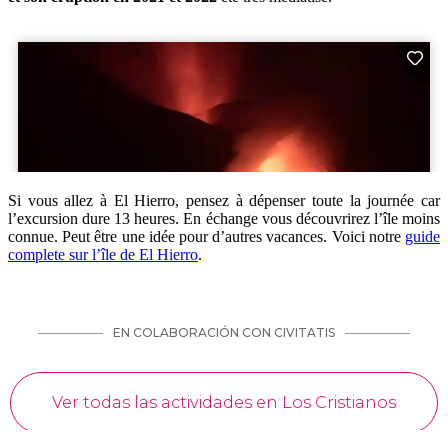
Si vous allez à El Hierro, pensez à dépenser toute la journée car
l’excursion dure 13 heures. En échange vous découvrirez l’île moins
connue. Peut être une idée pour d’autres vacances. Voici notre
guide
complete sur l’île de El Hierro
.