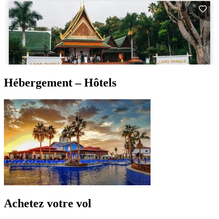
Hébergement – Hôtels
Achetez votre vol