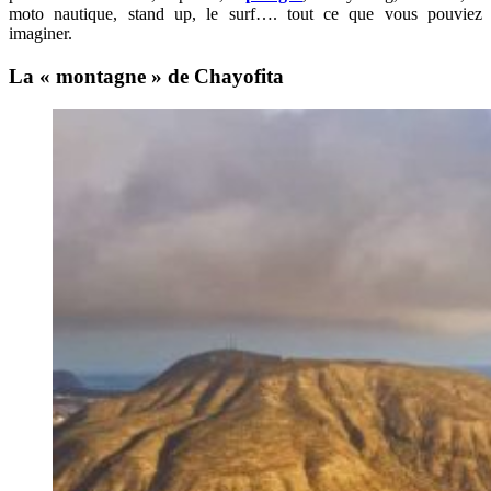
moto nautique, stand up, le surf…. tout ce que vous pouviez
imaginer.
La « montagne » de Chayofita