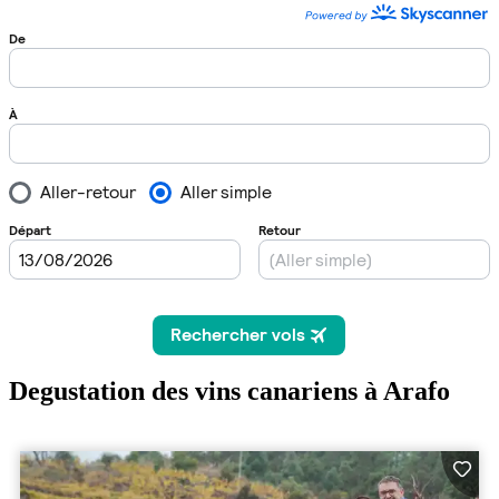
Degustation des vins canariens à Arafo