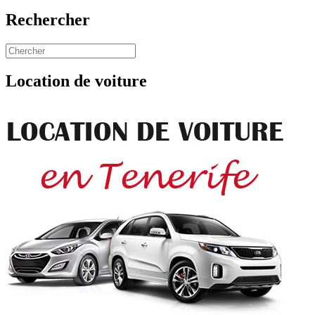
Rechercher
Location de voiture