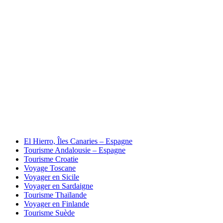
El Hierro, Îles Canaries – Espagne
Tourisme Andalousie – Espagne
Tourisme Croatie
Voyage Toscane
Voyager en Sicile
Voyager en Sardaigne
Tourisme Thaïlande
Voyager en Finlande
Tourisme Suède