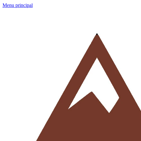
Menu principal