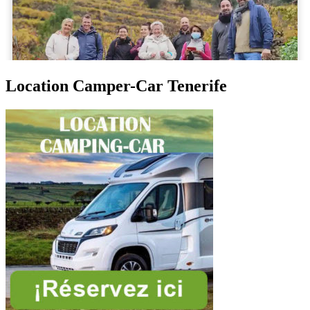
Location Camper-Car Tenerife