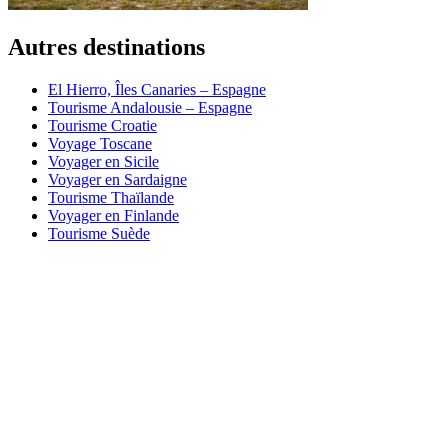
Autres destinations
El Hierro, Îles Canaries – Espagne
Tourisme Andalousie – Espagne
Tourisme Croatie
Voyage Toscane
Voyager en Sicile
Voyager en Sardaigne
Tourisme Thaïlande
Voyager en Finlande
Tourisme Suède