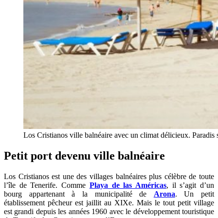
Los Cristianos ville balnéaire avec un climat délicieux. Paradis
Petit port devenu ville balnéaire
Los Cristianos est une des villages balnéaires plus célèbre de toute
l’île de Tenerife. Comme
Playa de las Américas
, il s’agit d’un
bourg appartenant à la municipalité de
Arona
. Un petit
établissement pêcheur est jaillit au XIXe. Mais le tout petit village
est grandi depuis les années 1960 avec le développement touristique