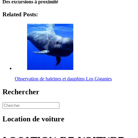
Des excursions à proximité
Related Posts:
Observation de baleines et dauphins Los Gigantes
Rechercher
Location de voiture