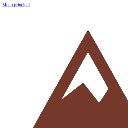
Menu principal