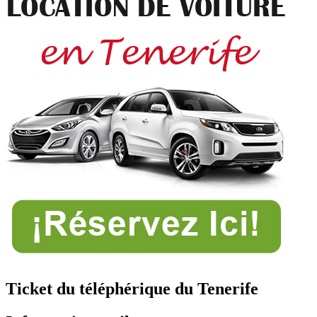
Ticket du téléphérique du Tenerife