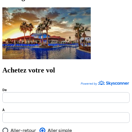
Achetez votre vol