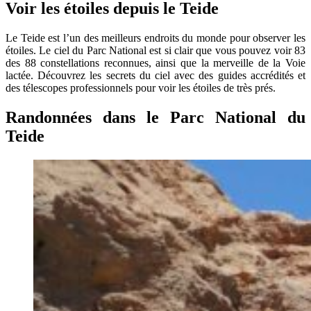
Voir les étoiles depuis le Teide
Le Teide est l’un des meilleurs endroits du monde pour observer les
étoiles. Le ciel du Parc National est si clair que vous pouvez voir 83
des 88 constellations reconnues, ainsi que la merveille de la Voie
lactée. Découvrez les secrets du ciel avec des guides accrédités et
des télescopes professionnels pour voir les étoiles de très prés.
Randonnées dans le Parc National du
Teide