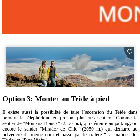
Option 3: Monter au Teide à pied
Il existe aussi la possibilité de faire l’ascension du Teide dans
prendre le téléphérique en prenant plusieurs sentiers. Comme le
sentier de “Montaña Blanca” (2350 m.), qui démarre au parking; ou
encore le sentier “Mirador de Chío” (2050 m.) qui démarre au
belvédère du même nom et passe par le cratère “Las narices del