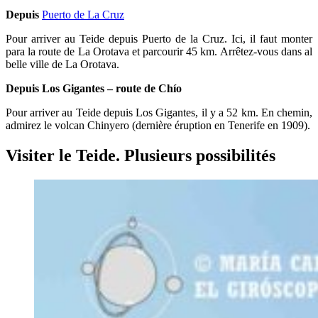
Depuis
Puerto de La Cruz
Pour arriver au Teide depuis Puerto de la Cruz. Ici, il faut monter
para la route de La Orotava et parcourir 45 km. Arrêtez-vous dans al
belle ville de La Orotava.
Depuis Los Gigantes – route de Chío
Pour arriver au Teide depuis Los Gigantes, il y a 52 km. En chemin,
admirez le volcan Chinyero (dernière éruption en Tenerife en 1909).
Visiter le Teide. Plusieurs possibilités