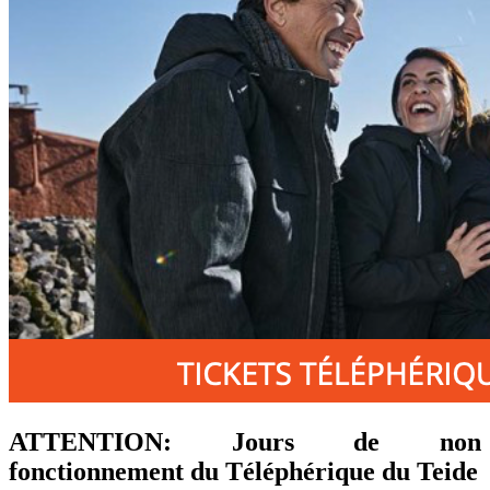
ATTENTION: Jours de non
fonctionnement du Téléphérique du Teide