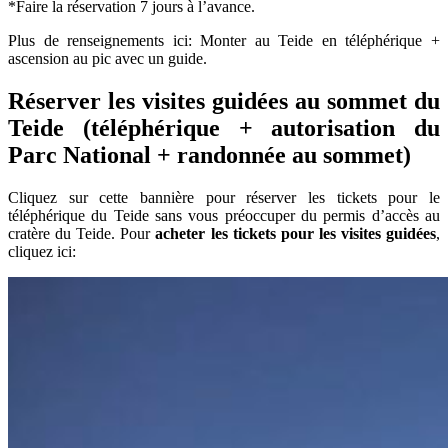
*Faire la réservation 7 jours à l’avance.
Plus de renseignements ici: Monter au Teide en téléphérique +
ascension au pic avec un guide.
Réserver les visites guidées au sommet du
Teide (téléphérique + autorisation du
Parc National + randonnée au sommet)
Cliquez sur cette bannière pour réserver les tickets pour le
téléphérique du Teide sans vous préoccuper du permis d’accès au
cratère du Teide. Pour
acheter les tickets pour les visites guidées
,
cliquez ici: