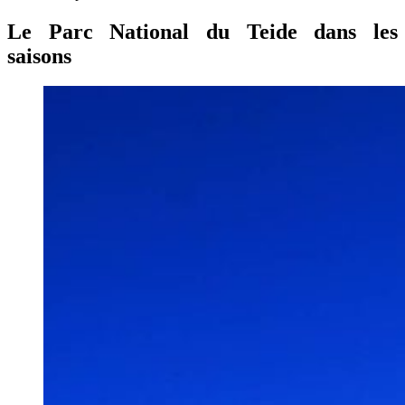
Le Parc National du Teide dans les
saisons