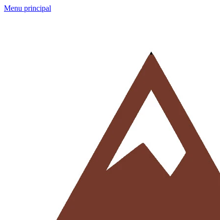
Menu principal