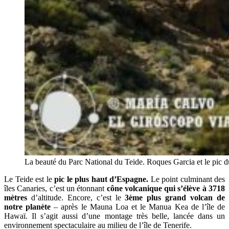
La beauté du Parc National du Teide. Roques Garcia et le pic 
Le Teide est le
pic le plus haut d’Espagne.
Le point culminant des
îles Canaries, c’est un étonnant
cône volcanique qui s’élève à 3718
mètres
d’altitude. Encore, c’est le
3ème plus grand volcan de
notre planète
– après le Mauna Loa et le Manua Kea de l’île de
Hawaï. Il s’agit aussi d’une montage très belle, lancée dans un
environnement spectaculaire au milieu de l’île de Tenerife.