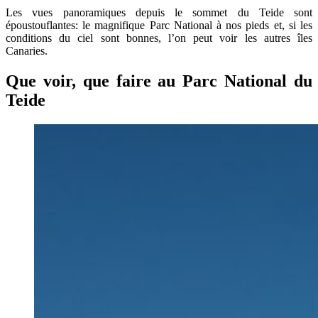
Les vues panoramiques depuis le sommet du Teide sont
époustouflantes: le magnifique Parc National à nos pieds et, si les
conditions du ciel sont bonnes, l’on peut voir les autres îles
Canaries.
Que voir, que faire au Parc National du
Teide