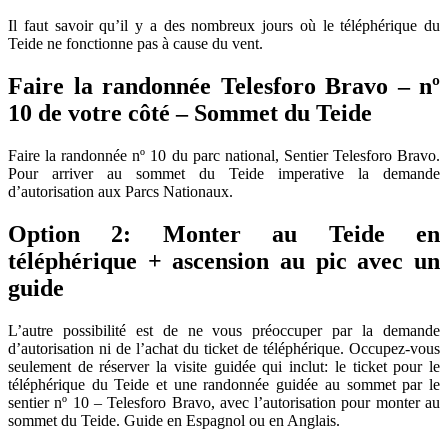
Il faut savoir qu’il y a des nombreux jours où le téléphérique du
Teide ne fonctionne pas à cause du vent.
Faire la randonnée Telesforo Bravo – nº
10 de votre côté – Sommet du Teide
Faire la randonnée nº 10 du parc national, Sentier Telesforo Bravo.
Pour arriver au sommet du Teide imperative la demande
d’autorisation aux Parcs Nationaux.
Option 2: Monter au Teide en
téléphérique + ascension au pic avec un
guide
L’autre possibilité est de ne vous préoccuper par la demande
d’autorisation ni de l’achat du ticket de téléphérique. Occupez-vous
seulement de réserver la visite guidée qui inclut: le ticket pour le
téléphérique du Teide et une randonnée guidée au sommet par le
sentier nº 10 – Telesforo Bravo, avec l’autorisation pour monter au
sommet du Teide. Guide en Espagnol ou en Anglais.