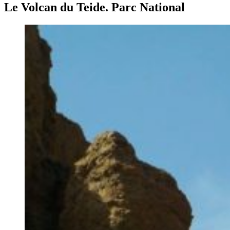
Le Volcan du Teide. Parc National