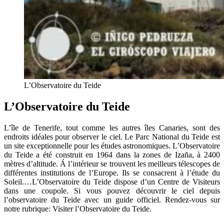
L’Observatoire du Teide
L’Observatoire du Teide
L’île de Tenerife, tout comme les autres îles Canaries, sont des
endroits idéales pour observer le ciel. Le Parc National du Teide est
un site exceptionnelle pour les études astronomiques. L’Observatoire
du Teide a été construit en 1964 dans la zones de Izaña, à 2400
mètres d’altitude. Á l’intérieur se trouvent les meilleurs télescopes de
différentes institutions de l’Europe. Ils se consacrent à l’étude du
Soleil.…L’Observatoire du Teide dispose d’un Centre de Visiteurs
dans une coupole. Si vous pouvez découvrir le ciel depuis
l’observatoire du Teide avec un guide officiel. Rendez-vous sur
notre rubrique: Visiter l’Observatoire du Teide.